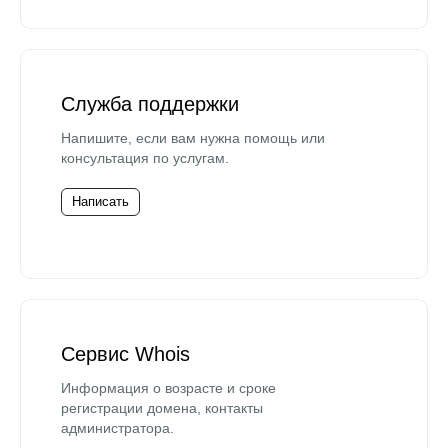
Служба поддержки
Напишите, если вам нужна помощь или
консультация по услугам.
Написать
Сервис Whois
Информация о возрасте и сроке
регистрации домена, контакты
администратора.