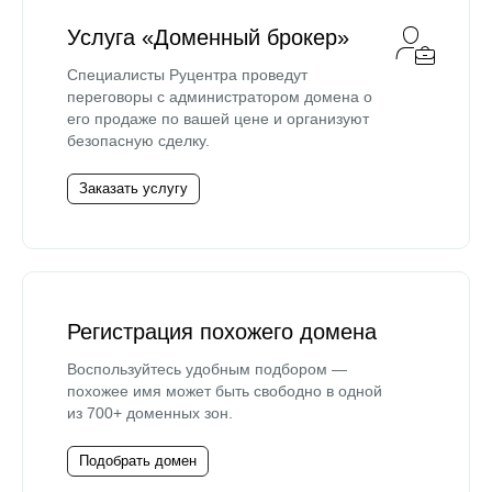
Услуга «Доменный брокер»
Специалисты Руцентра проведут
переговоры с администратором домена о
его продаже по вашей цене и организуют
безопасную сделку.
Заказать услугу
Регистрация похожего домена
Воспользуйтесь удобным подбором —
похожее имя может быть свободно в одной
из 700+ доменных зон.
Подобрать домен