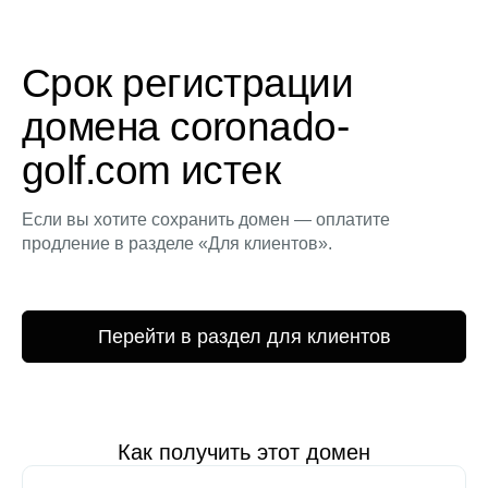
Срок регистрации
домена coronado-
golf.com истек
Если вы хотите сохранить домен — оплатите
продление в разделе «Для клиентов».
Перейти в раздел для клиентов
Как получить этот домен