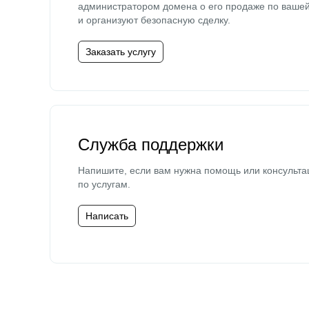
администратором домена о его продаже по ваше
и организуют безопасную сделку.
Заказать услугу
Служба поддержки
Напишите, если вам нужна помощь или консульта
по услугам.
Написать