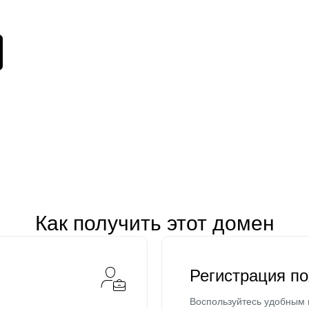
Как получить этот домен
Регистрация п
Воспользуйтесь удобным