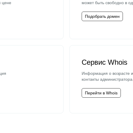
й цене
может быть свободно в од
Подобрать домен
Сервис Whois
ция
Информация о возрасте и
контакты администратора
Перейти в Whois