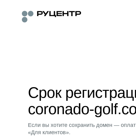
Срок регистра
coronado-golf.c
Если вы хотите сохранить домен — оплат
«Для клиентов».