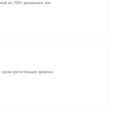
ной из 700+ доменных зон.
 сроке регистрации домена,
.