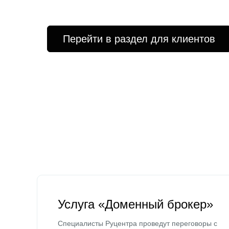
Перейти в раздел для клиентов
Услуга «Доменный брокер»
Специалисты Руцентра проведут переговоры с