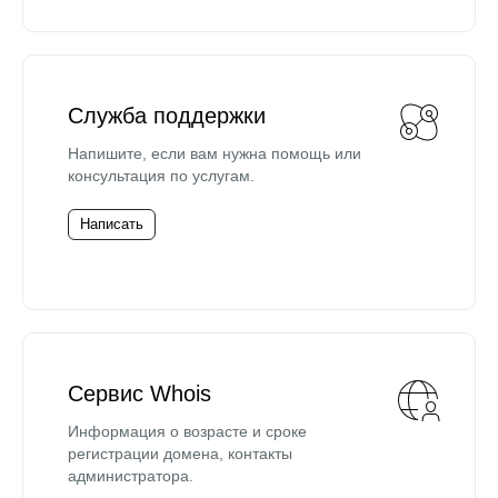
Служба поддержки
Напишите, если вам нужна помощь или
консультация по услугам.
Написать
Сервис Whois
Информация о возрасте и сроке
регистрации домена, контакты
администратора.