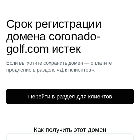
Срок регистрации
домена coronado-
golf.com истек
Если вы хотите сохранить домен — оплатите
продление в разделе «Для клиентов».
Перейти в раздел для клиентов
Как получить этот домен