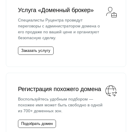
Услуга «Доменный брокер»
Специалисты Руцентра проведут
переговоры с администратором домена о
его продаже по вашей цене и организуют
безопасную сделку.
Заказать услугу
Регистрация похожего домена
Воспользуйтесь удобным подбором —
похожее имя может быть свободно в одной
из 700+ доменных зон.
Подобрать домен