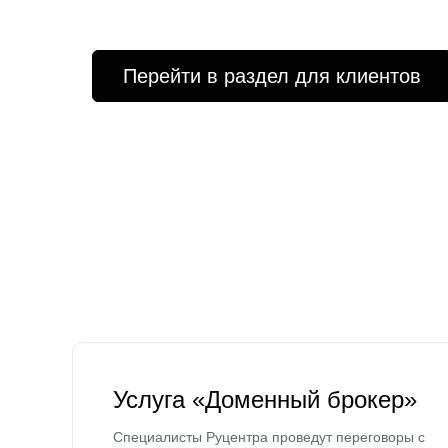
Перейти в раздел для клиентов
Услуга «Доменный брокер»
Специалисты Руцентра проведут переговоры с