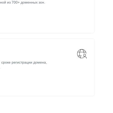
ной из 700+ доменных зон.
 сроке регистрации домена,
.