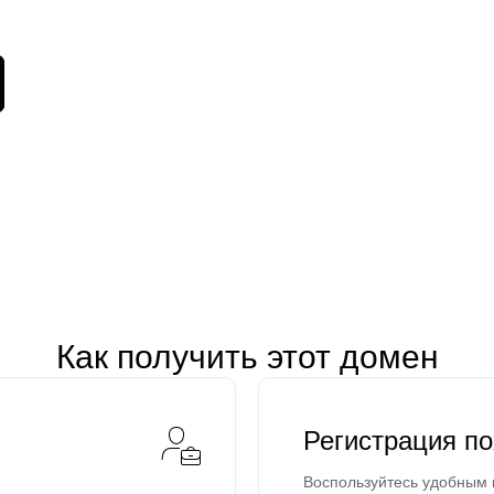
Как получить этот домен
Регистрация п
Воспользуйтесь удобным