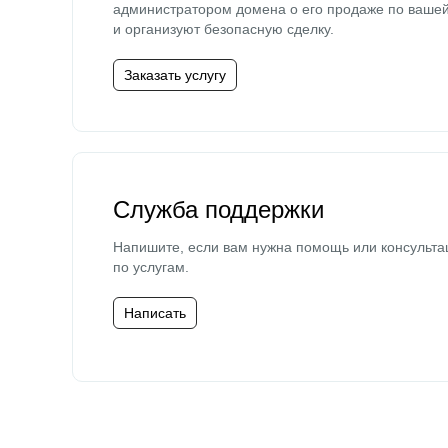
администратором домена о его продаже по ваше
и организуют безопасную сделку.
Заказать услугу
Служба поддержки
Напишите, если вам нужна помощь или консульта
по услугам.
Написать