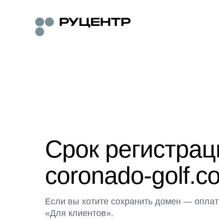
Срок регистра
coronado-golf.c
Если вы хотите сохранить домен — оплат
«Для клиентов».