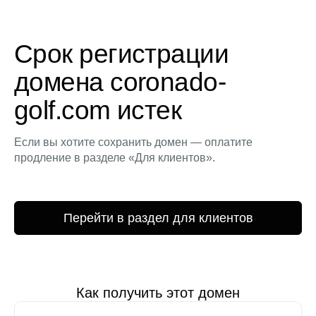
Срок регистрации
домена coronado-
golf.com истек
Если вы хотите сохранить домен — оплатите
продление в разделе «Для клиентов».
Перейти в раздел для клиентов
Как получить этот домен