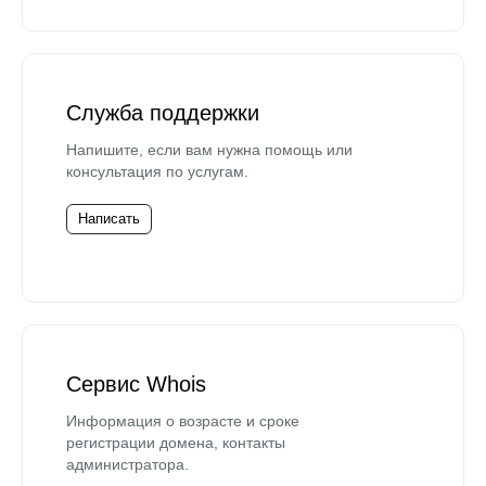
Служба поддержки
Напишите, если вам нужна помощь или
консультация по услугам.
Написать
Сервис Whois
Информация о возрасте и сроке
регистрации домена, контакты
администратора.