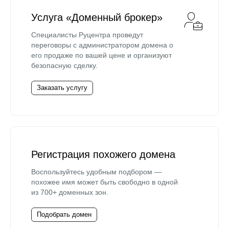
Услуга «Доменный брокер»
Специалисты Руцентра проведут
переговоры с администратором домена о
его продаже по вашей цене и организуют
безопасную сделку.
Заказать услугу
Регистрация похожего домена
Воспользуйтесь удобным подбором —
похожее имя может быть свободно в одной
из 700+ доменных зон.
Подобрать домен