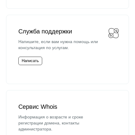
Служба поддержки
Напишите, если вам нужна помощь или
консультация по услугам.
Написать
Сервис Whois
Информация о возрасте и сроке
регистрации домена, контакты
администратора.