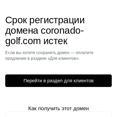
Срок регистрации
домена coronado-
golf.com истек
Если вы хотите сохранить домен — оплатите
продление в разделе «Для клиентов».
Перейти в раздел для клиентов
Как получить этот домен