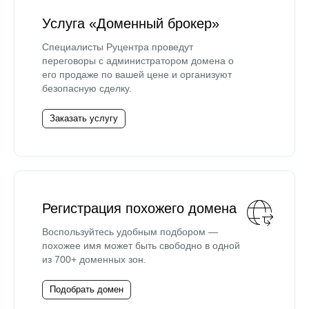
Услуга «Доменный брокер»
Специалисты Руцентра проведут
переговоры с администратором домена о
его продаже по вашей цене и организуют
безопасную сделку.
Заказать услугу
Регистрация похожего домена
Воспользуйтесь удобным подбором —
похожее имя может быть свободно в одной
из 700+ доменных зон.
Подобрать домен