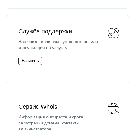
Служба поддержки
Напишите, если вам нужна помощь или
консультация по услугам.
Написать
Сервис Whois
Информация о возрасте и сроке
регистрации домена, контакты
администратора.