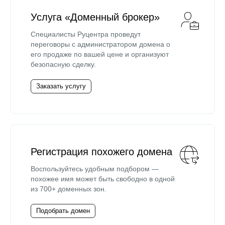
Услуга «Доменный брокер»
Специалисты Руцентра проведут
переговоры с администратором домена о
его продаже по вашей цене и организуют
безопасную сделку.
Заказать услугу
Регистрация похожего домена
Воспользуйтесь удобным подбором —
похожее имя может быть свободно в одной
из 700+ доменных зон.
Подобрать домен