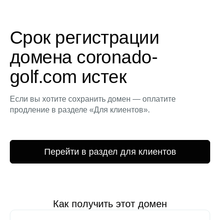
Срок регистрации
домена coronado-
golf.com истек
Если вы хотите сохранить домен — оплатите
продление в разделе «Для клиентов».
Перейти в раздел для клиентов
Как получить этот домен