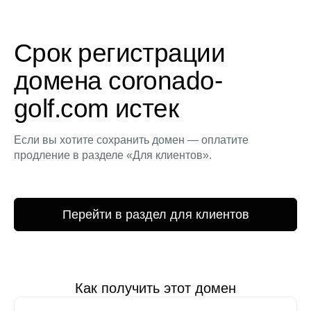
Срок регистрации
домена coronado-
golf.com истек
Если вы хотите сохранить домен — оплатите
продление в разделе «Для клиентов».
Перейти в раздел для клиентов
Как получить этот домен