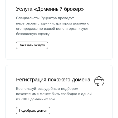
Услуга «Доменный брокер»
Специалисты Руцентра проведут
переговоры с администратором домена о
его продаже по вашей цене и организуют
безопасную сделку.
Заказать услугу
Регистрация похожего домена
Воспользуйтесь удобным подбором —
похожее имя может быть свободно в одной
из 700+ доменных зон.
Подобрать домен