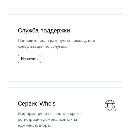
Служба поддержки
Напишите, если вам нужна помощь или
консультация по услугам.
Написать
Сервис Whois
Информация о возрасте и сроке
регистрации домена, контакты
администратора.