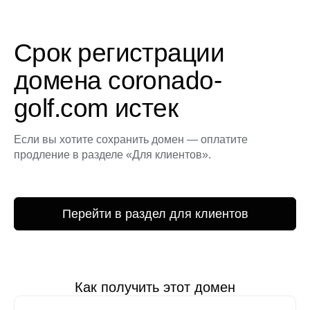
Срок регистрации
домена coronado-
golf.com истек
Если вы хотите сохранить домен — оплатите
продление в разделе «Для клиентов».
Перейти в раздел для клиентов
Как получить этот домен