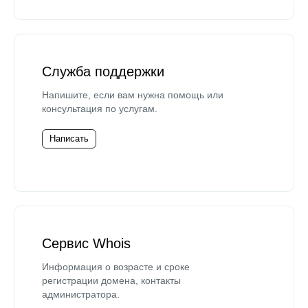
Служба поддержки
Напишите, если вам нужна помощь или
консультация по услугам.
Написать
Сервис Whois
Информация о возрасте и сроке
регистрации домена, контакты
администратора.