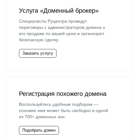
Услуга «Доменный брокер»
Специалисты Руцентра проведут
переговоры с администратором домена о
его продаже по вашей цене и организуют
безопасную сделку.
Заказать услугу
Регистрация похожего домена
Воспользуйтесь удобным подбором —
похожее имя может быть свободно в одной
из 700+ доменных зон.
Подобрать домен